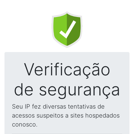
Verificação
de segurança
Seu IP fez diversas tentativas de
acessos suspeitos a sites hospedados
conosco.