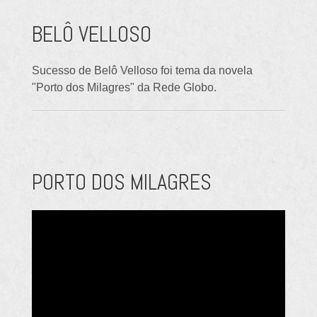
BELÔ VELLOSO
Sucesso de Belô Velloso foi tema da novela
"Porto dos Milagres" da Rede Globo.
PORTO DOS MILAGRES