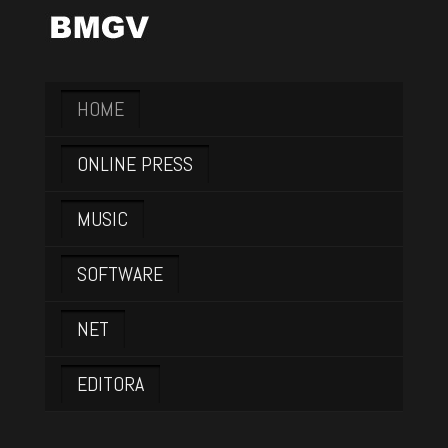
HOME
ONLINE PRESS
MUSIC
SOFTWARE
NET
EDITORA