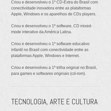
Criou e desenvolveu o 1º CD-Extra do Brasil com
conectividade inovadora entre as plataformas
Apple, Windows e os aparelhos de CDs players.
Criou e desenvolveu o 1º software, CD mixed-
mode interativo da América Latina.
Criou e desenvolveu o 1º software educativo
infantil no Brasil com conectividade entre as
plataformas Apple, Windows e Internet.
Criou e desenvolveu a 1ª trilha original no Brasil,
para games e softwares originais (cd-rom).
TECNOLOGIA, ARTE E CULTURA