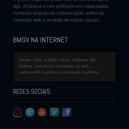
ágil, dinâmica e com profissionais capacitados,
incluindo analista de comunicação, editor de
conteúdo web e analista de mídias sociais.
BMGV NA INTERNET
Desde 1995, a BMGV Music Software Net
Editora, investe em inovações na web,
valorizando a cultura e tecnologia brasileira.
REDES SOCIAIS