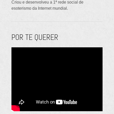
Criou e desenvolveu a 1ª rede social de
esoterismo da Internet mundial.
POR TE QUERER