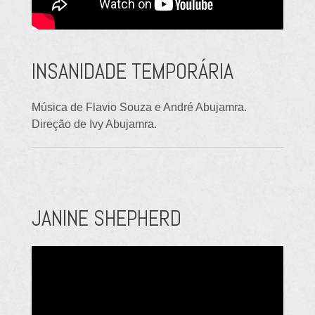
INSANIDADE TEMPORÁRIA
Música de Flavio Souza e André Abujamra.
Direção de Ivy Abujamra.
JANINE SHEPHERD