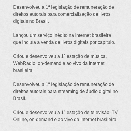
Desenvolveu a 1ª legislação de remuneração de
direitos autorais para comercialização de livros
digitais no Brasil.
Lançou um serviço inédito na Internet brasileira
que incluía a venda de livros digitais por capítulo.
Criou e desenvolveu a 1ª estação de música,
WebRadio, on-demand e ao vivo da Internet
brasileira.
Desenvolveu a 1ª legislação de remuneração de
direitos autorais para streaming de áudio digital no
Brasil.
Criou e desenvolveu a 1ª estação de televisão, TV
Online, on-demand e ao vivo da Internet brasileira.