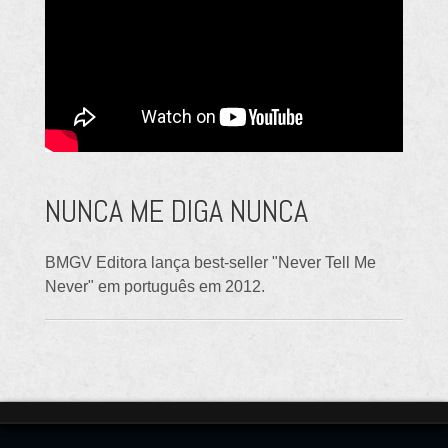
NUNCA ME DIGA NUNCA
BMGV Editora lança best-seller "Never Tell Me
Never" em português em 2012.