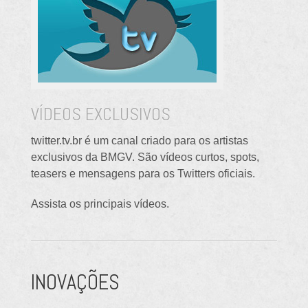
VÍDEOS EXCLUSIVOS
twitter.tv.br é um canal criado para os
artistas
exclusivos da BMGV. São vídeos curtos, spots,
teasers e mensagens para os Twitters oficiais.
Assista os principais vídeos.
INOVAÇÕES