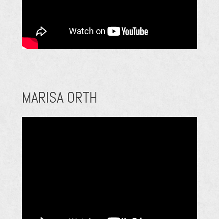
MARISA ORTH