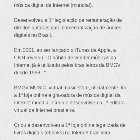
música digital da Internet (mundial).
Desenvolveu a 1ª legislação de remuneração de
direitos autorais para comercialização de áudios
digitais no Brasil.
Em 2001, ao ser lançado o iTunes da Apple, a
CNN revelou: "O hábito de vender músicas na
Internet já é utilizado pelos brasileiros da BMGV
desde 1998..."
BMGV MUSIC, virtual music store, oficialmente, foi
a 1ª loja online e gravadora de música digital da
Internet mundial. Criou e desenvolveu a 1ª editora
virtual da Internet brasileira.
Criou e desenvolveu a 1ª loja online legalizada de
livros digitais (ebooks) na Internet brasileira.