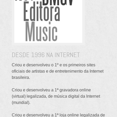
DESDE 1996 NA INTERNET
Criou e desenvolveu o 1º e os primeiros sites
oficiais de artistas e de entretenimento da Internet
brasileira.
Criou e desenvolveu a 1ª gravadora online
(virtual) legalizada, de música digital da Internet
(mundial).
Criou e desenvolveu a 1ª loja online legalizada de