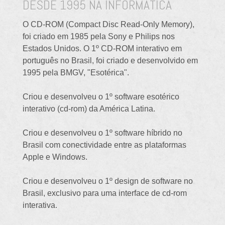
DESDE 1995 NA INFORMÁTICA
O CD-ROM (Compact Disc Read-Only Memory),
foi criado em 1985 pela Sony e Philips nos
Estados Unidos. O 1º CD-ROM interativo em
português no Brasil, foi criado e desenvolvido em
1995 pela BMGV, "Esotérica".
Criou e desenvolveu o 1º software esotérico
interativo (cd-rom) da América Latina.
Criou e desenvolveu o 1º software híbrido no
Brasil com conectividade entre as plataformas
Apple e Windows.
Criou e desenvolveu o 1º design de software no
Brasil, exclusivo para uma interface de cd-rom
interativa.